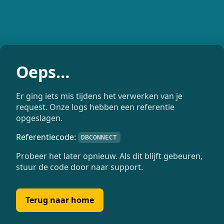
Oeps…
Er ging iets mis tijdens het verwerken van je
request. Onze logs hebben een referentie
opgeslagen.
Referentiecode:
DBCONNECT
Probeer het later opnieuw. Als dit blijft gebeuren,
stuur de code door naar support.
Terug naar home